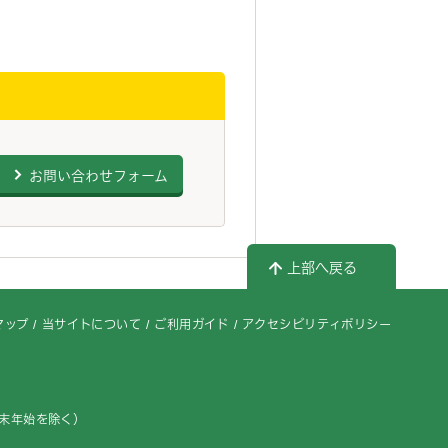
お問い合わせフォーム
上部へ戻る
マップ
当サイトについて
ご利用ガイド
アクセシビリティポリシー
年末年始を除く）