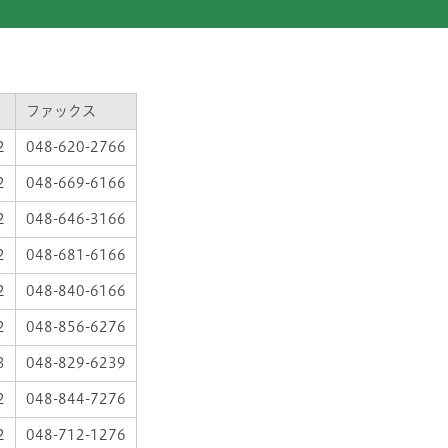
ファックス
2
048-620-2766
2
048-669-6166
2
048-646-3166
2
048-681-6166
2
048-840-6166
2
048-856-6276
3
048-829-6239
2
048-844-7276
2
048-712-1276