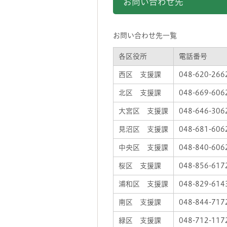
お問い合わせ先
お問い合わせ先一覧
各区役所
電話番号
西区 支援課
048-620-266
北区 支援課
048-669-606
大宮区 支援課
048-646-306
見沼区 支援課
048-681-606
中央区 支援課
048-840-606
桜区 支援課
048-856-617
浦和区 支援課
048-829-614
南区 支援課
048-844-717
緑区 支援課
048-712-117