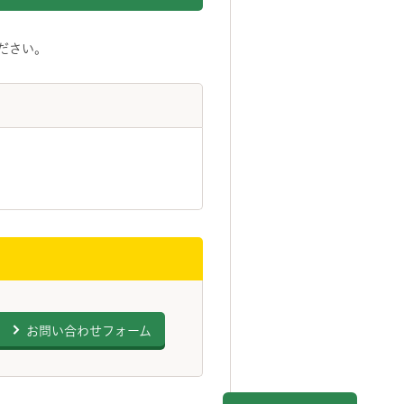
ださい。
お問い合わせフォーム