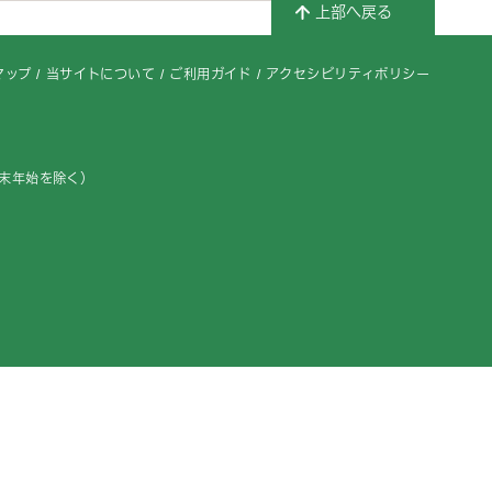
上部へ戻る
マップ
当サイトについて
ご利用ガイド
アクセシビリティポリシー
年末年始を除く）