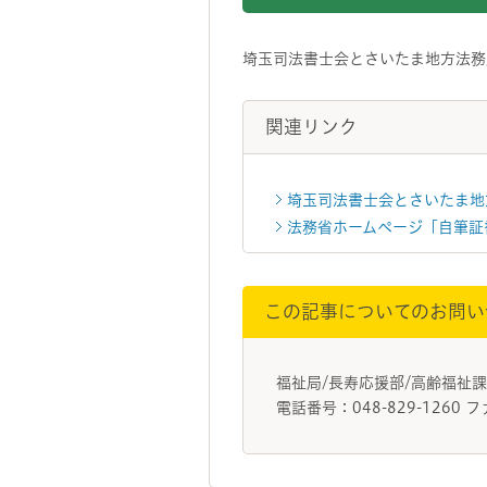
埼玉司法書士会とさいたま地方法務
関連リンク
埼玉司法書士会とさいたま地
法務省ホームページ「自筆証
この記事についてのお問い
福祉局/長寿応援部/高齢福祉
電話番号：048-829-1260 フ