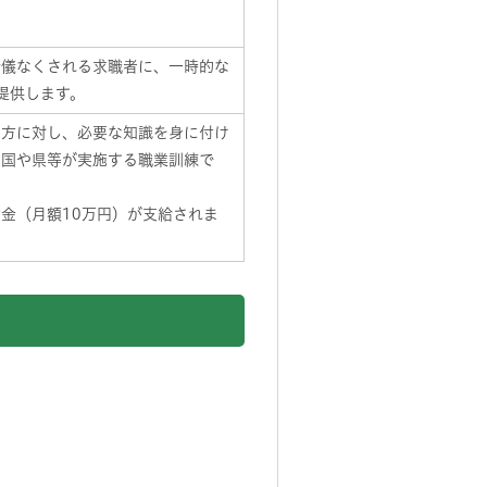
余儀なくされる求職者に、一時的な
提供します。
る方に対し、必要な知識を身に付け
、国や県等が実施する職業訓練で
金（月額10万円）が支給されま