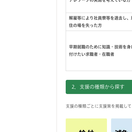
テレワークの実施を考えている方
解雇等により社員寮等を退去し、
住の場を失った方
早期就職のために知識・技術を身
付けたい求職者・在職者
2．支援の種類から探す
支援の種類ごとに支援策を掲載して