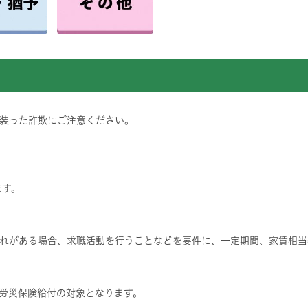
装った詐欺にご注意ください。
ます。
れがある場合、求職活動を行うことなどを要件に、一定期間、家賃相当
労災保険給付の対象となります。