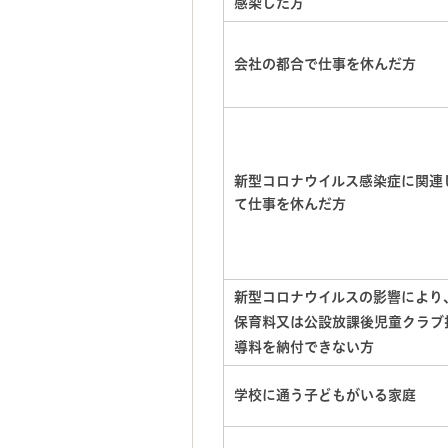
感染した方
会社の都合で仕事を休んだ方
新型コロナウイルス感染症に関連
て
仕事を休んだ方
新型コロナウイルスの影響により
保育料又は公設放課後児童クラブ
導料を納付できない方
学校に通う子どもがいる家庭