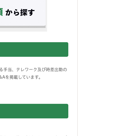
る手当、テレワーク及び時差出勤の
&Aを掲載しています。