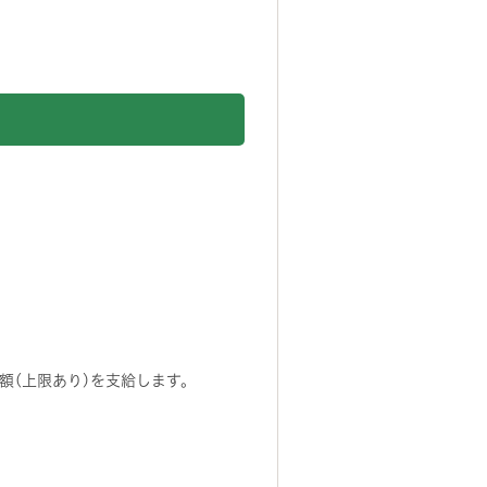
額(上限あり)を支給します。