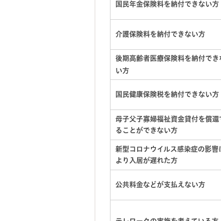
国民年金保険料を納付できない方
介護保険料を納付できない方
後期高齢者医療保険料を納付でき
い方
国民健康保険税を納付できない方
母子父子寡婦福祉資金貸付を償還
ることができない方
新型コロナウイルス感染症の影響
より入居が遅れた方
公共料金などが支払えない方