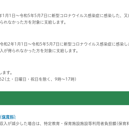
年1月1日～令和5年5月7日に新型コロナウイルス感染症に感染した、
られなかった方を対象に支給します。
令和2年1月1日～令和5年5月7日に新型コロナウイルス感染症に感染
入が得られなかった方を対象に支給します。
します。
6262(土・日曜日・祝日を除く、9時～17時)
(保育料)
収入が減少した場合は、特定教育・保育施設施設等利用者負担額(保育