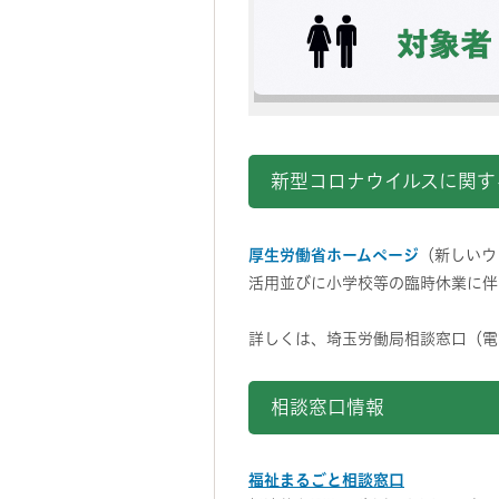
新型コロナウイルスに関す
厚生労働省ホームページ
（新しいウ
活用並びに小学校等の臨時休業に伴
詳しくは、埼玉労働局相談窓口（電話番号
相談窓口情報
福祉まるごと相談窓口