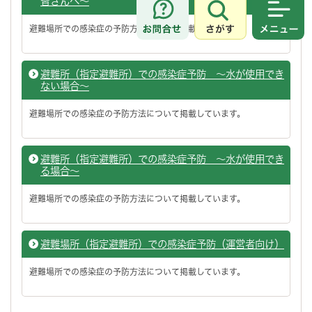
皆さんへ～
さがす
メニュ
避難場所での感染症の予防方法について掲載しています。
避難所（指定避難所）での感染症予防 ～水が使用でき
ない場合～
避難場所での感染症の予防方法について掲載しています。
避難所（指定避難所）での感染症予防 ～水が使用でき
る場合～
避難場所での感染症の予防方法について掲載しています。
避難場所（指定避難所）での感染症予防（運営者向け）
避難場所での感染症の予防方法について掲載しています。