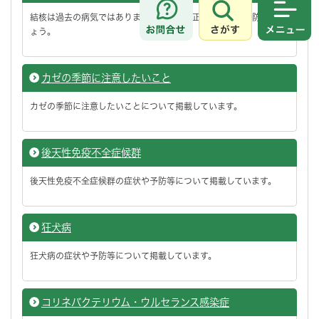
結核は過去の病気ではありません。結核を正しく理解し予防しまし
さがす
メニュ
ょう。
カゼの季節に注意したいこと
カゼの季節に注意したいことについて掲載しています。
後天性免疫不全症候群
後天性免疫不全症候群の症状や予防等について掲載しています。
狂犬病
狂犬病の症状や予防等について掲載しています。
コリネバクテリウム・ウルセランス感染症