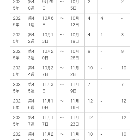
202
第4
9月29
～
10月
2
-
2
5年
0週
日
5日
202
第4
10月6
～
10月
4
4
-
5年
1週
日
12日
202
第4
10月1
～
10月
4
1
3
5年
2週
3日
19日
202
第4
10月2
～
10月
9
-
9
5年
3週
0日
26日
202
第4
10月2
～
11月
10
-
10
5年
4週
7日
2日
202
第4
11月3
～
11月
7
-
7
5年
5週
日
9日
202
第4
11月1
～
11月
12
-
12
5年
6週
0日
16日
202
第4
11月1
～
11月
12
-
12
5年
7週
7日
23日
202
第4
11月2
～
11月
10
-
10