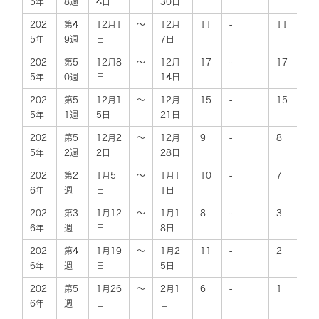
5年
8週
4日
30日
202
第4
12月1
～
12月
11
-
11
5年
9週
日
7日
202
第5
12月8
～
12月
17
-
17
5年
0週
日
14日
202
第5
12月1
～
12月
15
-
15
5年
1週
5日
21日
202
第5
12月2
～
12月
9
-
8
5年
2週
2日
28日
202
第2
1月5
～
1月1
10
-
7
6年
週
日
1日
202
第3
1月12
～
1月1
8
-
3
6年
週
日
8日
202
第4
1月19
～
1月2
11
-
2
6年
週
日
5日
202
第5
1月26
～
2月1
6
-
1
6年
週
日
日