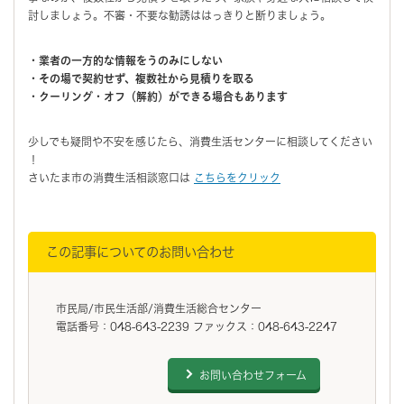
討しましょう。不審・不要な勧誘ははっきりと断りましょう。
・業者の一方的な情報をうのみにしない
・その場で契約せず、複数社から見積りを取る
・クーリング・オフ（解約）ができる場合もあります
少しでも疑問や不安を感じたら、消費生活センターに相談してください
！
さいたま市の消費生活相談窓口は
こちらをクリック
この記事についてのお問い合わせ
市民局/市民生活部/消費生活総合センター
電話番号：048-643-2239 ファックス：048-643-2247
お問い合わせフォーム