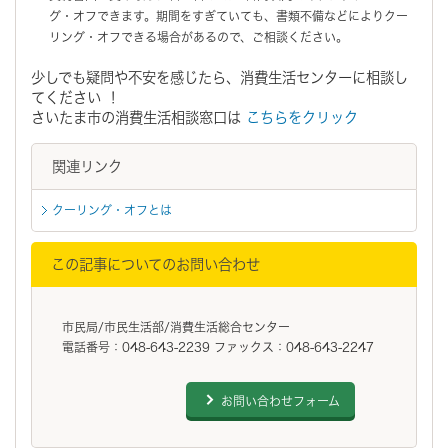
グ・オフできます。期間をすぎていても、書類不備などによりクー
リング・オフできる場合があるので、ご相談ください。
少しでも疑問や不安を感じたら、消費生活センターに相談し
てください ！
さいたま市の消費生活相談窓口は
こちらをクリック
関連リンク
クーリング・オフとは
この記事についてのお問い合わせ
市民局/市民生活部/消費生活総合センター
電話番号：048-643-2239 ファックス：048-643-2247
お問い合わせフォーム