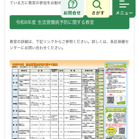
ている方に教室の参加をお勧めします。
さがす
メニュ
令和8年度 生活習慣病予防に関する教室
教室の詳細は、下記リンクからご参照ください。詳しくは、各区保健セ
ンターにお問い合わせください。