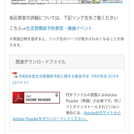
各区教室の詳細については、下記リンク先をご覧ください
こちら⇒
生活習慣病予防教室・健康イベント
※実施日時を過ぎると、リンク先のページが表示されなくなることがあ
ります。
関連ダウンロードファイル
令和8年度生活習慣病予防に関する教室予定（PDF形式 972キ
ロバイト）
PDFファイルの閲覧にはAdobe
Reader（無償）が必要です。同ソ
フトがインストールされていない
場合には、
Adobe社のサイトから
Adobe Readerをダウンロードしてください。