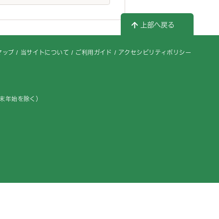
上部へ戻る
マップ
当サイトについて
ご利用ガイド
アクセシビリティポリシー
年末年始を除く）