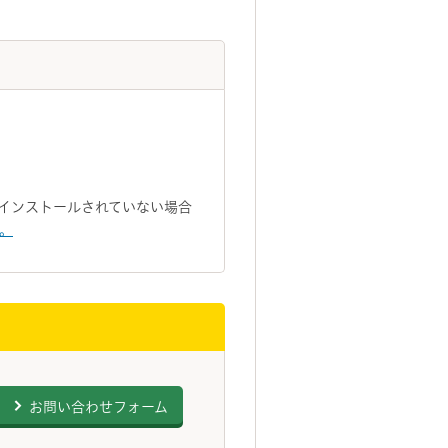
トがインストールされていない場合
い。
お問い合わせフォーム