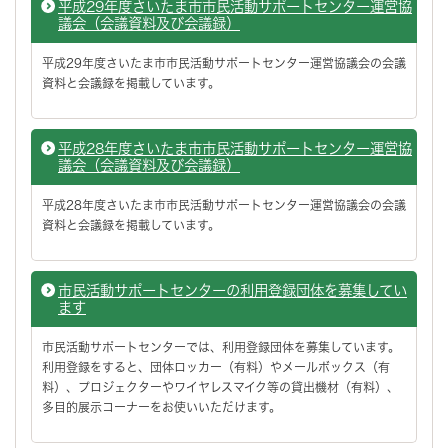
平成29年度さいたま市市民活動サポートセンター運営協
議会（会議資料及び会議録）
平成29年度さいたま市市民活動サポートセンター運営協議会の会議
資料と会議録を掲載しています。
平成28年度さいたま市市民活動サポートセンター運営協
議会（会議資料及び会議録）
平成28年度さいたま市市民活動サポートセンター運営協議会の会議
資料と会議録を掲載しています。
市民活動サポートセンターの利用登録団体を募集してい
ます
市民活動サポートセンターでは、利用登録団体を募集しています。
利用登録をすると、団体ロッカー（有料）やメールボックス（有
料）、プロジェクターやワイヤレスマイク等の貸出機材（有料）、
多目的展示コーナーをお使いいただけます。