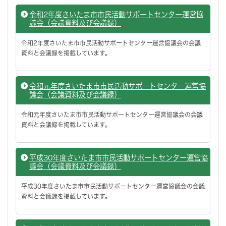
令和2年度さいたま市市民活動サポートセンター運営協
議会（会議資料及び会議録）
令和2年度さいたま市市民活動サポートセンター運営協議会の会議
資料と会議録を掲載しています。
令和元年度さいたま市市民活動サポートセンター運営協
議会（会議資料及び会議録）
令和元年度さいたま市市民活動サポートセンター運営協議会の会議
資料と会議録を掲載しています。
平成30年度さいたま市市民活動サポートセンター運営協
議会（会議資料及び会議録）
平成30年度さいたま市市民活動サポートセンター運営協議会の会議
資料と会議録を掲載しています。