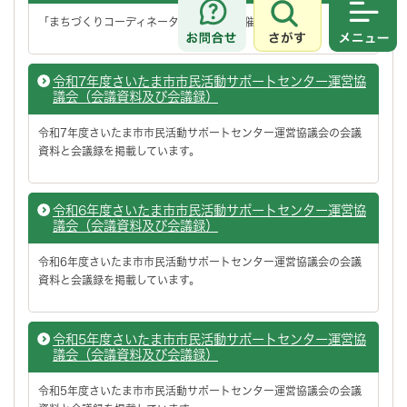
「まちづくりコーディネーター講座」を開催します。
さがす
メニュ
令和7年度さいたま市市民活動サポートセンター運営協
議会（会議資料及び会議録）
令和7年度さいたま市市民活動サポートセンター運営協議会の会議
資料と会議録を掲載しています。
令和6年度さいたま市市民活動サポートセンター運営協
議会（会議資料及び会議録）
令和6年度さいたま市市民活動サポートセンター運営協議会の会議
資料と会議録を掲載しています。
令和5年度さいたま市市民活動サポートセンター運営協
議会（会議資料及び会議録）
令和5年度さいたま市市民活動サポートセンター運営協議会の会議