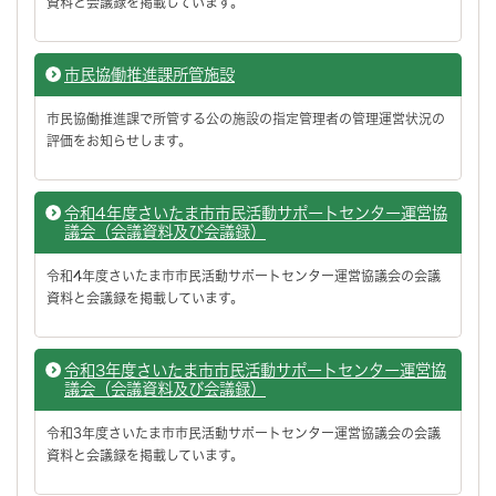
資料と会議録を掲載しています。
市民協働推進課所管施設
市民協働推進課で所管する公の施設の指定管理者の管理運営状況の
評価をお知らせします。
令和4年度さいたま市市民活動サポートセンター運営協
議会（会議資料及び会議録）
令和4年度さいたま市市民活動サポートセンター運営協議会の会議
資料と会議録を掲載しています。
令和3年度さいたま市市民活動サポートセンター運営協
議会（会議資料及び会議録）
令和3年度さいたま市市民活動サポートセンター運営協議会の会議
資料と会議録を掲載しています。