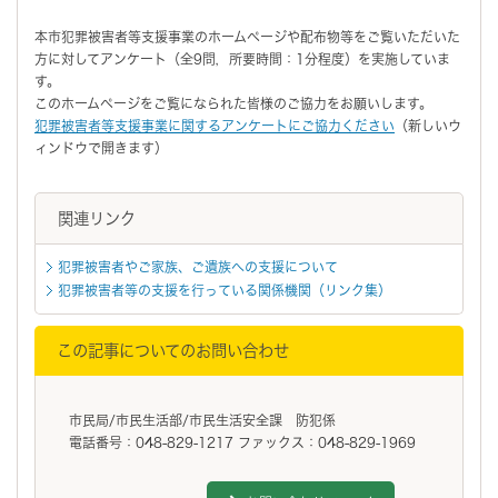
本市犯罪被害者等支援事業のホームページや配布物等をご覧いただいた
方に対してアンケート（全9問，所要時間：1分程度）を実施していま
す。
このホームページをご覧になられた皆様のご協力をお願いします。
犯罪被害者等支援事業に関するアンケートにご協力ください
（新しいウ
ィンドウで開きます）
関連リンク
犯罪被害者やご家族、ご遺族への支援について
犯罪被害者等の支援を行っている関係機関（リンク集）
この記事についてのお問い合わせ
市民局/市民生活部/市民生活安全課 防犯係
電話番号：048-829-1217 ファックス：048-829-1969