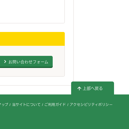
お問い合わせフォーム
上部へ戻る
マップ
当サイトについて
ご利用ガイド
アクセシビリティポリシー