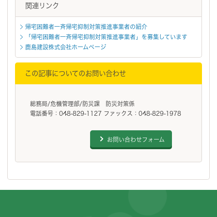
関連リンク
帰宅困難者一斉帰宅抑制対策推進事業者の紹介
「帰宅困難者一斉帰宅抑制対策推進事業者」を募集しています
鹿島建設株式会社ホームページ
この記事についてのお問い合わせ
総務局/危機管理部/防災課 防災対策係
電話番号：048-829-1127 ファックス：048-829-1978
お問い合わせフォーム
フッターです。