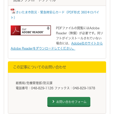
さいたま市防災・緊急時安心カード（PDF形式 360キロバイ
ト）
PDFファイルの閲覧にはAdobe
Reader（無償）が必要です。同ソ
フトがインストールされていない
場合には、
Adobe社のサイトから
Adobe Readerをダウンロードしてください。
この記事についてのお問い合わせ
総務局/危機管理部/防災課
電話番号：048-829-1126 ファックス：048-829-1978
お問い合わせフォーム