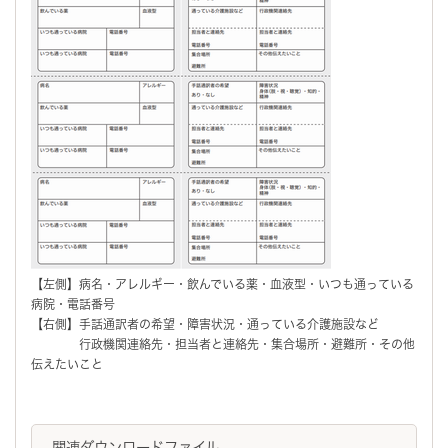
【左側】病名・アレルギー・飲んでいる薬・血液型・いつも通っている
病院・電話番号
【右側】手話通訳者の希望・障害状況・通っている介護施設など
行政機関連絡先・担当者と連絡先・集合場所・避難所・その他
伝えたいこと
関連ダウンロードファイル