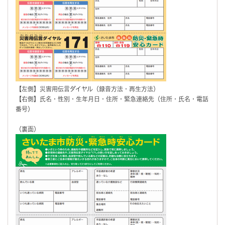
【左側】災害用伝言ダイヤル（録音方法・再生方法）
【右側】氏名・性別・生年月日・住所・緊急連絡先（住所・氏名・電話
番号）
（裏面）