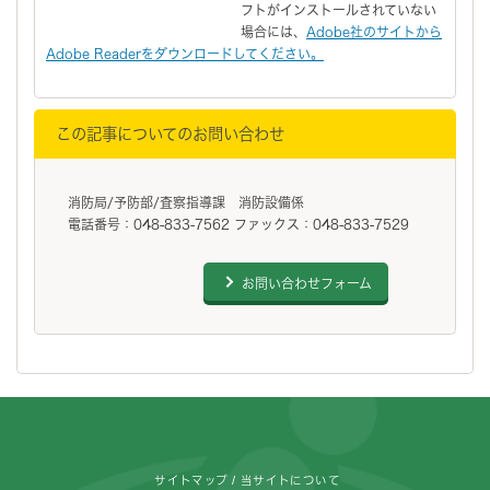
フトがインストールされていない
場合には、
Adobe社のサイトから
Adobe Readerをダウンロードしてください。
この記事についてのお問い合わせ
消防局/予防部/査察指導課 消防設備係
電話番号：048-833-7562 ファックス：048-833-7529
お問い合わせフォーム
フッターです。
サイトマップ
当サイトについて