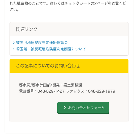
れた構造物のことです。詳しくはチェックシートの2ページをご覧くだ
さい。
関連リンク
被災宅地危険度判定連絡協議会
埼玉県 被災宅地危険度判定制度について
この記事についてのお問い合わせ
都市局/都市計画部/開発・盛土調整課
電話番号：048-829-1427 ファックス：048-829-1979
お問い合わせフォーム