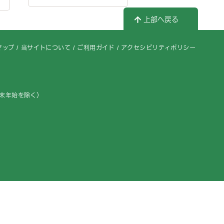
上部へ戻る
マップ
当サイトについて
ご利用ガイド
アクセシビリティポリシー
年末年始を除く）