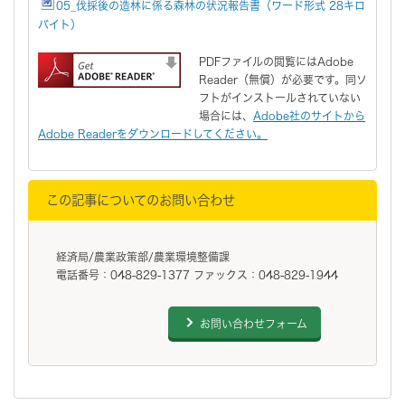
05_伐採後の造林に係る森林の状況報告書（ワード形式 28キロ
バイト）
PDFファイルの閲覧にはAdobe
Reader（無償）が必要です。同ソ
フトがインストールされていない
場合には、
Adobe社のサイトから
Adobe Readerをダウンロードしてください。
この記事についてのお問い合わせ
経済局/農業政策部/農業環境整備課
電話番号：048-829-1377 ファックス：048-829-1944
お問い合わせフォーム