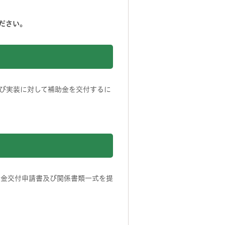
ださい。
び実装に対して補助金を交付するに
助金交付申請書及び関係書類一式を提