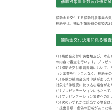
補助対象事業数及び補助金
補助金を交付する補助対象事業の数
補助率は、補助対象経費の総額の2分
補助金交付決定に係る審査
(1)補助金交付申請書類及び、本
の内容で審査を行います。プレゼン
(2)補助金交付申請書類において
ョン審査を行うことなく、補助金の
(3)多数の補助金交付申請があっ
対象を5件程度に絞り込む場合があ
(4)プレゼンテーションにあたっ
(5)プレゼンテーション審査への出
(6)次のいずれかに該当する場合は
・提出書類に虚偽の記載があった場