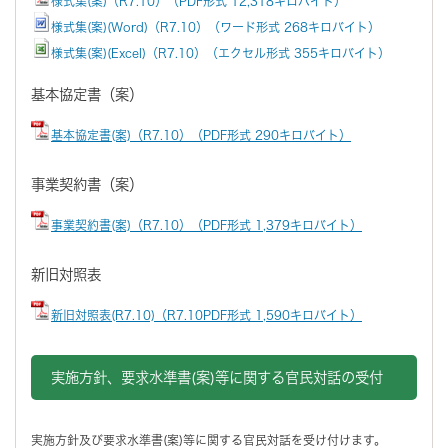
様式集(案)（R7.10）（PDF形式 12,318キロバイト）
様式集(案)(Word)（R7.10）（ワード形式 268キロバイト）
様式集(案)(Excel)（R7.10）（エクセル形式 355キロバイト）
基本協定書（案）
基本協定書(案)（R7.10）（PDF形式 290キロバイト）
事業契約書（案）
事業契約書(案)（R7.10）（PDF形式 1,379キロバイト）
新旧対照表
新旧対照表(R7.10)（R7.10PDF形式 1,590キロバイト）
実施方針、要求水準書(案)等に関する官民対話の受付
実施方針及び要求水準書(案)等に関する官民対話を受け付けます。