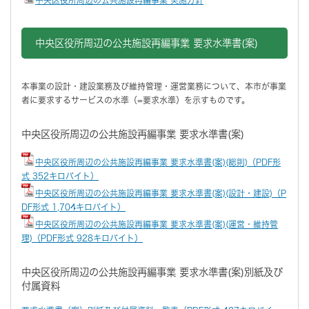
中央区役所周辺の公共施設再編事業 要求水準書(案)
本事業の設計・建設業務及び維持管理・運営業務について、本市が事業
者に要求するサービスの水準（=要求水準）を示すものです。
中央区役所周辺の公共施設再編事業 要求水準書(案)
中央区役所周辺の公共施設再編事業 要求水準書(案)(総則)（PDF形
式 352キロバイト）
中央区役所周辺の公共施設再編事業 要求水準書(案)(設計・建設)（P
DF形式 1,704キロバイト）
中央区役所周辺の公共施設再編事業 要求水準書(案)(運営・維持管
理)（PDF形式 928キロバイト）
中央区役所周辺の公共施設再編事業 要求水準書(案)別紙及び
付属資料