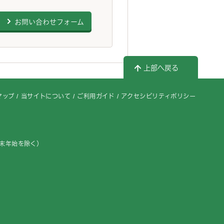
お問い合わせフォーム
上部へ戻る
マップ
当サイトについて
ご利用ガイド
アクセシビリティポリシー
年末年始を除く）