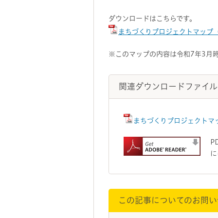
ダウンロードはこちらです。
まちづくりプロジェクトマップ（P
※このマップの内容は令和7年3月
関連ダウンロードファイル
まちづくりプロジェクトマップ
P
に
この記事についてのお問い