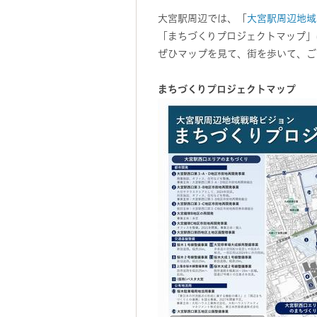
大宮駅周辺では、「
大宮駅周辺地域
「まちづくりプロジェクトマップ」
ぜひマップを見て、街を歩いて、ご
まちづくりプロジェクトマップ