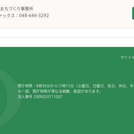
東口まちづくり事務所
ァックス：048-646-3292
サイト
開庁時間：8時30分から17時15分（土曜日、日曜日、祝日、休日、
※一部、開庁時間が異なる組織、施設があります。
法人番号 2000020111007