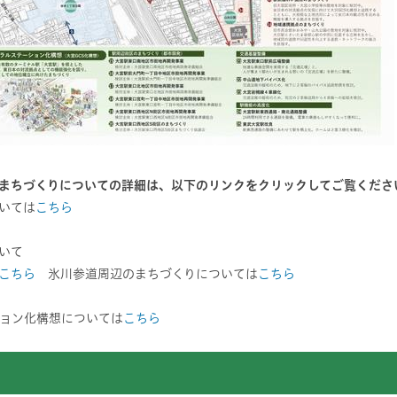
まちづくりについての詳細は、以下のリンクをクリックしてご覧くださ
いては
こちら
いて
こちら
氷川参道周辺のまちづくりについては
こちら
ョン化構想については
こちら