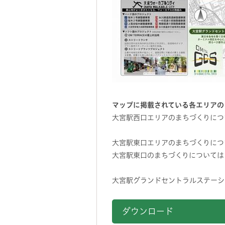
マップに掲載されている各エリアの
大宮駅西口エリアのまちづくりにつ
大宮駅東口エリアのまちづくりにつ
大宮駅東口のまちづくりについては
大宮駅グランドセントラルステーシ
ダウンロード