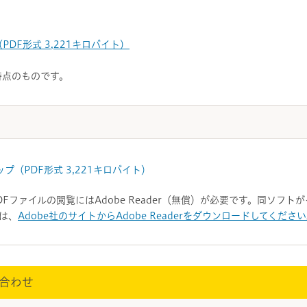
DF形式 3,221キロバイト）
時点のものです。
（PDF形式 3,221キロバイト）
DFファイルの閲覧にはAdobe Reader（無償）が必要です。同ソフ
は、
Adobe社のサイトからAdobe Readerをダウンロードしてくださ
合わせ