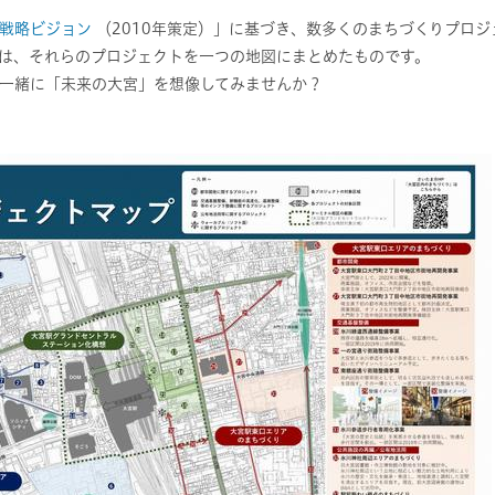
戦略ビジョン
（2010年策定）」に基づき、数多くのまちづくりプロ
は、それらのプロジェクトを一つの地図にまとめたものです。
一緒に「未来の大宮」を想像してみませんか？