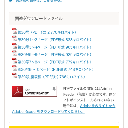
電子書籍版の閲覧は、こちらから。
関連ダウンロードファイル
第30号（PDF形式 2,770キロバイト）
第30号1～2ページ（PDF形式 838キロバイト）
第30号3～4ページ（PDF形式 965キロバイト）
第30号5～6ページ（PDF形式 929キロバイト）
第30号7～8ページ（PDF形式 779キロバイト）
第30号9～10ページ（PDF形式 748キロバイト）
第30号_裏表紙（PDF形式 766キロバイト）
PDFファイルの閲覧にはAdobe
Reader（無償）が必要です。同ソ
フトがインストールされていない
場合には、
Adobe社のサイトから
Adobe Readerをダウンロードしてください。