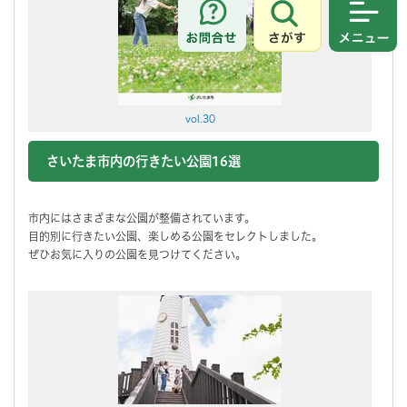
さがす
メニュ
vol.30
さいたま市内の行きたい公園16選
市内にはさまざまな公園が整備されています。
目的別に行きたい公園、楽しめる公園をセレクトしました。
ぜひお気に入りの公園を見つけてください。