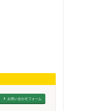
お問い合わせフォーム