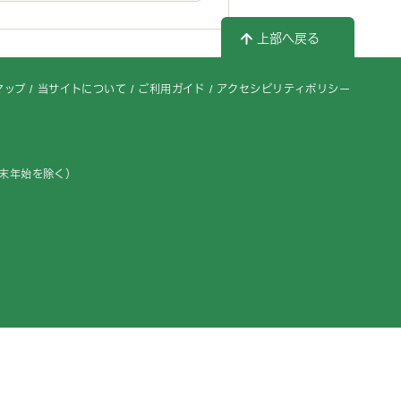
上部へ戻る
マップ
当サイトについて
ご利用ガイド
アクセシビリティポリシー
年末年始を除く）