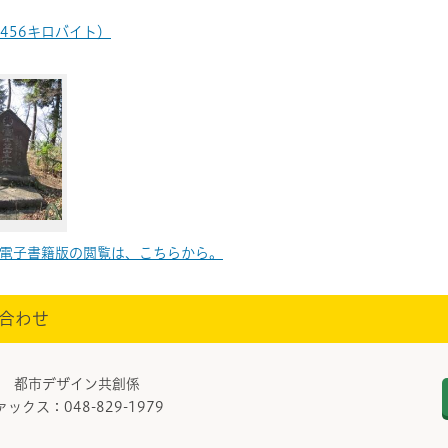
 456キロバイト）
電子書籍版の閲覧は、こちらから。
合わせ
課 都市デザイン共創係
ァックス：048-829-1979