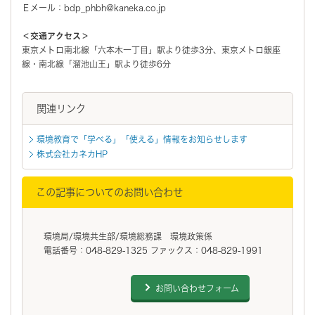
Ｅメール：bdp_phbh@kaneka.co.jp
＜交通アクセス＞
東京メトロ南北線「六本木一丁目」駅より徒歩3分、東京メトロ銀座
線・南北線「溜池山王」駅より徒歩6分
関連リンク
環境教育で「学べる」「使える」情報をお知らせします
株式会社カネカHP
この記事についてのお問い合わせ
環境局/環境共生部/環境総務課 環境政策係
電話番号：048-829-1325 ファックス：048-829-1991
お問い合わせフォーム