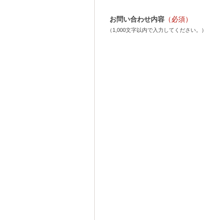
お問い合わせ内容
（必須）
（1,000文字以内で入力してください。）