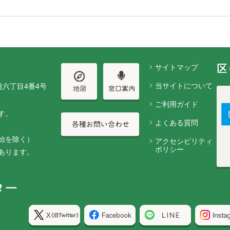
サイトマップ
当サイトについて
盤六丁目4番4号
ご利用ガイド
す。
よくある質問
始を除く）
アクセシビリティ
ポリシー
あります。