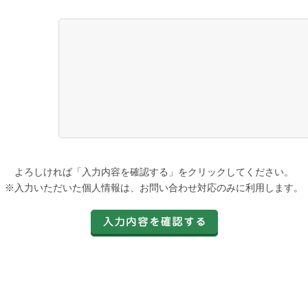
よろしければ「入力内容を確認する」をクリックしてください。
※入力いただいた個人情報は、お問い合わせ対応のみに利用します。