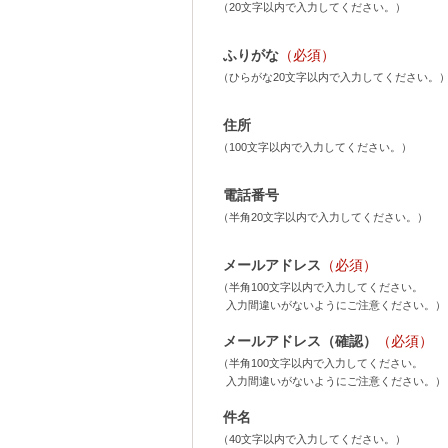
（20文字以内で入力してください。）
ふりがな
（必須）
（ひらがな20文字以内で入力してください。
住所
（100文字以内で入力してください。）
電話番号
（半角20文字以内で入力してください。）
メールアドレス
（必須）
（半角100文字以内で入力してください。
入力間違いがないようにご注意ください。）
メールアドレス（確認）
（必須）
（半角100文字以内で入力してください。
入力間違いがないようにご注意ください。）
件名
（40文字以内で入力してください。）