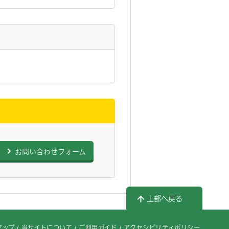
お問い合わせフォーム
上部へ戻る
マップ
当サイトについて
ご利用ガイド
アクセシビリティポリシー