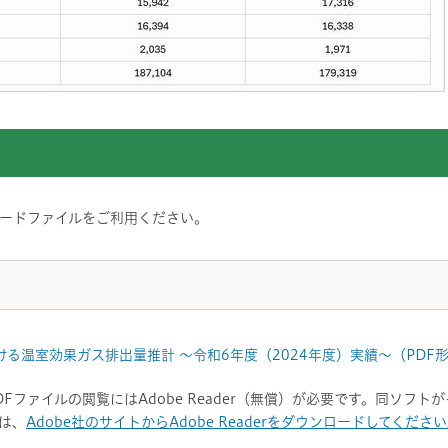
ードファイルをご利用ください。
る温室効果ガス排出量推計 ～令和6年度（2024年度）実績～（PDF形
DFファイルの閲覧にはAdobe Reader（無償）が必要です。同ソフ
は、
Adobe社のサイトからAdobe Readerをダウンロードしてくださ