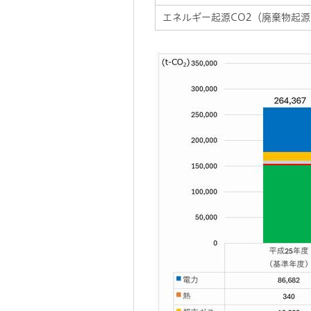
エネルギー起源CO2（廃棄物起源