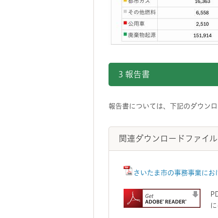
3 報告書
報告書については、下記のダウンロ
関連ダウンロードファイル
さいたま市の事務事業におけ
P
に