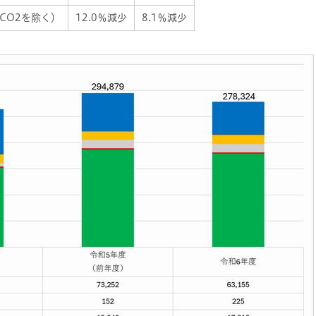
CO2を除く）
12.0％減少
8.1％減少