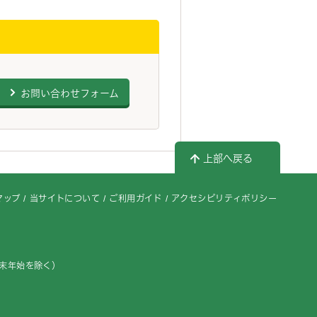
お問い合わせフォーム
上部へ戻る
マップ
当サイトについて
ご利用ガイド
アクセシビリティポリシー
年末年始を除く）