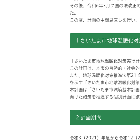
その後、令和6年3月に国の法改正
た。
この度、計画の中間見直しを行い、
1 さいたま市地球温暖化
「さいたま市地球温暖化対策実行計
この計画は、本市の自然的・社会的
また、地球温暖化対策推進法第21
を示す「さいたま市地球温暖化対策
本計画は「さいたま市環境基本計画
向けた施策を推進する個別計画に該
2 計画期間
令和3（2021）年度から令和12（