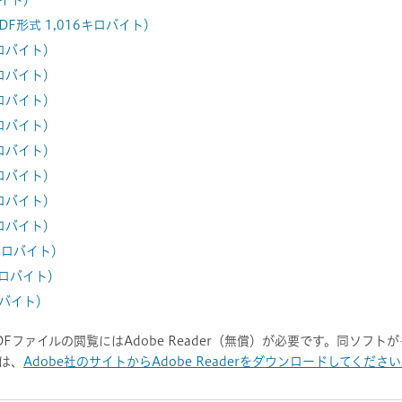
バイト）
F形式 1,016キロバイト）
キロバイト）
キロバイト）
キロバイト）
キロバイト）
キロバイト）
キロバイト）
キロバイト）
キロバイト）
7キロバイト）
キロバイト）
ロバイト）
DFファイルの閲覧にはAdobe Reader（無償）が必要です。同ソフ
は、
Adobe社のサイトからAdobe Readerをダウンロードしてくださ