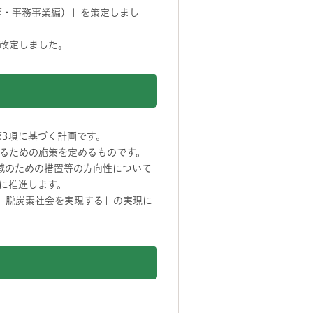
編・事務事業編）」を策定しまし
改定しました。
3項に基づく計画です。
るための施策を定めるものです。
減のための措置等の方向性について
に推進します。
、脱炭素社会を実現する」の実現に