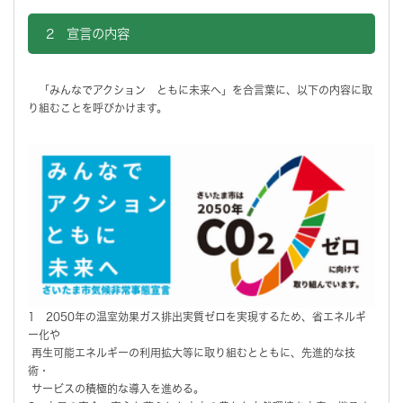
2 宣言の内容
「みんなでアクション ともに未来へ」を合言葉に、以下の内容に取
り組むことを呼びかけます。
1 2050年の温室効果ガス排出実質ゼロを実現するため、省エネルギ
ー化や
再生可能エネルギーの利用拡大等に取り組むとともに、先進的な技
術・
サービスの積極的な導入を進める。