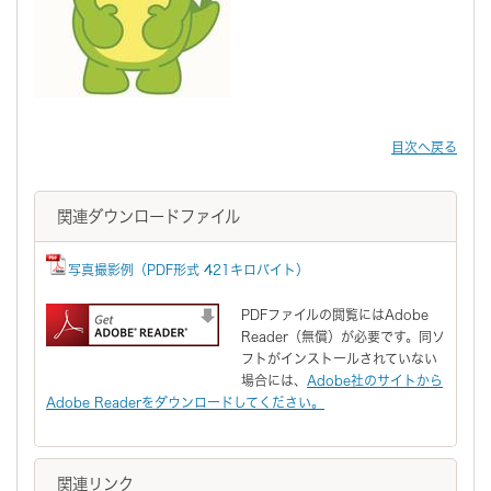
目次へ戻る
関連ダウンロードファイル
写真撮影例（PDF形式 421キロバイト）
PDFファイルの閲覧にはAdobe
Reader（無償）が必要です。同ソ
フトがインストールされていない
場合には、
Adobe社のサイトから
Adobe Readerをダウンロードしてください。
関連リンク