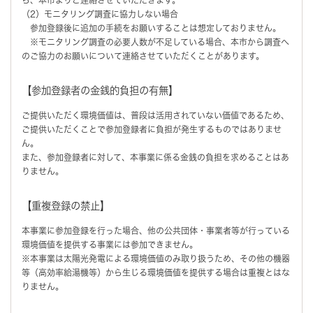
（2）モニタリング調査に協力しない場合
参加登録後に追加の手続をお願いすることは想定しておりません。
※モニタリング調査の必要人数が不足している場合、本市から調査へ
のご協力のお願いについて連絡させていただくことがあります。
【参加登録者の金銭的負担の有無】
ご提供いただく環境価値は、普段は活用されていない価値であるため、
ご提供いただくことで参加登録者に負担が発生するものではありませ
ん。
また、参加登録者に対して、本事業に係る金銭の負担を求めることはあ
りません。
【重複登録の禁止】
本事業に参加登録を行った場合、他の公共団体・事業者等が行っている
環境価値を提供する事業には参加できません。
※本事業は太陽光発電による環境価値のみ取り扱うため、その他の機器
等（高効率給湯機等）から生じる環境価値を提供する場合は重複とはな
りません。