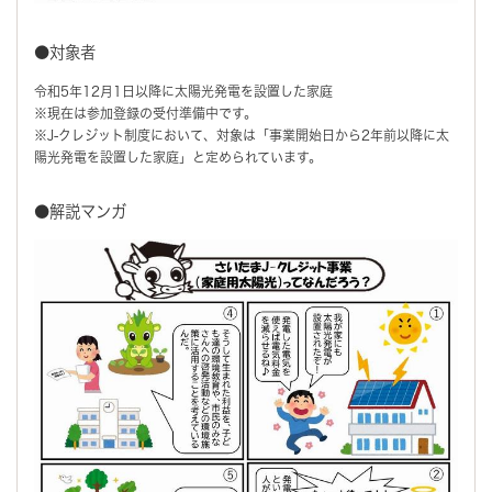
●対象者
令和5年12月1日以降に太陽光発電を設置した家庭
※現在は参加登録の受付準備中です。
※J-クレジット制度において、対象は「事業開始日から2年前以降に太
陽光発電を設置した家庭」と定められています。
●解説マンガ