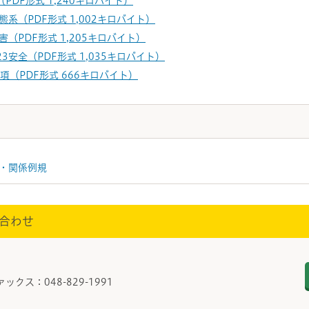
PDF形式 1,240キロバイト）
態系（PDF形式 1,002キロバイト）
害（PDF形式 1,205キロバイト）
3安全（PDF形式 1,035キロバイト）
（PDF形式 666キロバイト）
・関係例規
合わせ
策課
ァックス：048-829-1991