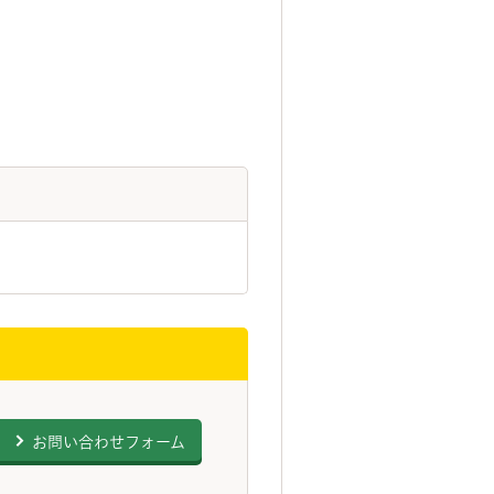
お問い合わせフォーム