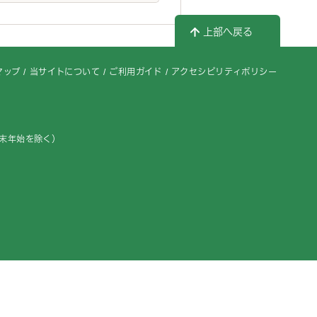
上部へ戻る
マップ
当サイトについて
ご利用ガイド
アクセシビリティポリシー
年末年始を除く）