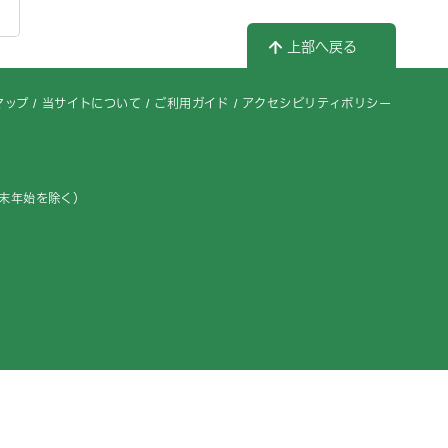
上部へ戻る
マップ
当サイトについて
ご利用ガイド
アクセシビリティポリシー
年末年始を除く）