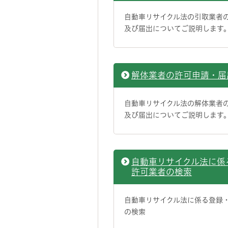
自動車リサイクル法の引取業者
及び届出についてご説明します
解体業者の許可申請・届
自動車リサイクル法の解体業者
及び届出についてご説明します
自動車リサイクル法に係
許可業者の検索
自動車リサイクル法に係る登録
の検索