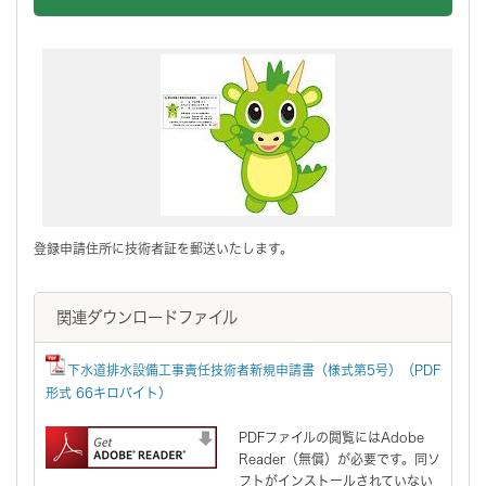
登録申請住所に技術者証を郵送いたします。
関連ダウンロードファイル
下水道排水設備工事責任技術者新規申請書（様式第5号）（PDF
形式 66キロバイト）
PDFファイルの閲覧にはAdobe
Reader（無償）が必要です。同ソ
フトがインストールされていない