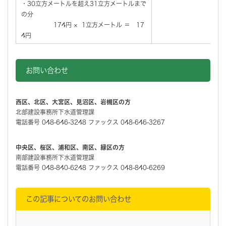
・30立方メートルを超え31立方メートルまで
の分
174円 × 1立方メートル ＝ 17
4円
お問い合わせ
西区、北区、大宮区、見沼区、岩槻区の方
北部建設事務所下水道管理課
電話番号 048-646-3248 ファックス 048-646-3267
中央区、桜区、浦和区、南区、緑区の方
南部建設事務所下水道管理課
電話番号 048-840-6248 ファックス 048-840-6269
この記事についてのお問い合わせ