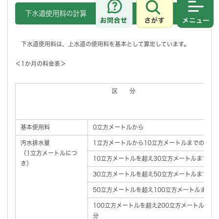
下水道使用料の計算
さがす
メニュ
下水道使用料は、上水道の使用料を基本として算定しています。
＜1か月の料金表＞
区 分
基本使用料
0立方メートルから
汚水排水量
1立方メートルから10立方メートルまでの分
（1立方メートルにつ
10立方メートルを超え30立方メートルまでの
き）
30立方メートルを超え50立方メートルまでの
50立方メートルを超え100立方メートルまでの
100立方メートルを超え200立方メートルまで
分