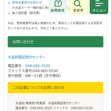
使用水量等のお知らせ
さがす
メニュ
※水道メーター検針後に発行しております。
納入通知書（請求書）
なお、使用者番号は個人情報のため、原則としてお電話等による回答を
行っておりませんので、予めご了承ください。
お問い合わせ
水道局電話受付センター
電話番号：
048-665-3220
ファックス番号:048-665-5536
受付時間：8時～21時（年中無休）
この記事についてのお問い合わせ
水道局/業務部/営業課 水道局電話受付センター
電話番号：048-665-3220 ファックス：048-665-5536