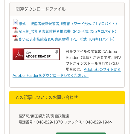
関連ダウンロードファイル
様式 技能者表彰候補者推薦書（ワード形式 71キロバイト）
記入例_技能者表彰候補者推薦書（PDF形式 235キロバイト）
さいたま市技能者表彰実施要領（PDF形式 104キロバイト）
PDFファイルの閲覧にはAdobe
Reader（無償）が必要です。同ソ
フトがインストールされていない
場合には、
Adobe社のサイトから
Adobe Readerをダウンロードしてください。
この記事についてのお問い合わせ
経済局/商工観光部/労働政策課
電話番号：048-829-1370 ファックス：048-829-1944