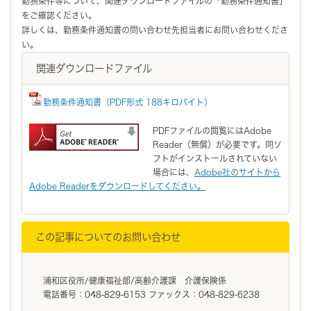
勤務条件等について、関連ダウンロードファイルの「勤務条件通知書」
をご確認ください。
詳しくは、勤務条件通知書の問い合わせ先担当者にお問い合わせくださ
い。
関連ダウンロードファイル
勤務条件通知書（PDF形式 188キロバイト）
PDFファイルの閲覧にはAdobe
Reader（無償）が必要です。同ソ
フトがインストールされていない
場合には、
Adobe社のサイトから
Adobe Readerをダウンロードしてください。
この記事についてのお問い合わせ
浦和区役所/健康福祉部/高齢介護課 介護保険係
電話番号：048-829-6153 ファックス：048-829-6238