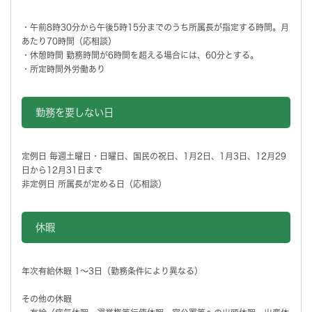
・午前8時30分から午後5時15分までのうち所属長が指定する時間。月
あたり70時間（応相談）
・休憩時間 勤務時間が6時間を超える場合には、60分とする。
・所定時間外労働あり
勤務を要しない日
定例日 毎週土曜日・日曜日、国民の祝日、1月2日、1月3日、12月29
日から12月31日まで
非定例日 所属長が定める日（応相談）
休暇
年次有給休暇 1～3日（勤務条件により異なる）
その他の休暇