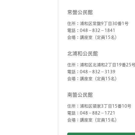
常盤公民館
住所：浦和区常盤9丁目30番1号
電話：048－832－1841
会場：講座室（定員15名）
北浦和公民館
住所：浦和区北浦和2丁目19番25
電話：048－832－3139
会場：講座室（定員15名）
南箇公民館
住所：浦和区領家3丁目15番10号
電話：048－882－1721
会場：講座室（定員15名）