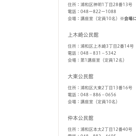
住所：浦和区神明1丁目28番13号
電話：048ー822ー1088
会場：講座室（定員10名）
※会場
上木崎公民館
住所：浦和区上木崎3丁目2番14号
電話：048－831－5342
会場：第1講座室（定員12名）
大東公民館
住所：浦和区大東2丁目13番16号
電話：048－886－0656
会場：講座室（定員10名）
仲本公民館
住所：浦和区本太2丁目12番40号