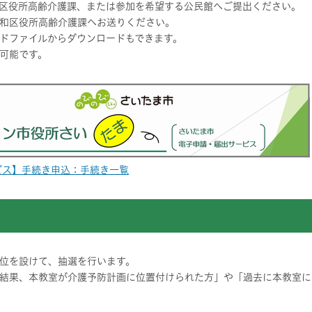
区役所高齢介護課、または参加を希望する公民館へご提出ください。
和区役所高齢介護課へお送りください。
ドファイルからダウンロードもできます。
可能です。
ビス】手続き申込：手続き一覧
位を設けて、抽選を行います。
結果、本教室が介護予防計画に位置付けられた方」や「過去に本教室に