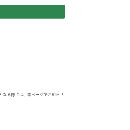
更となる際には、本ページでお知らせ