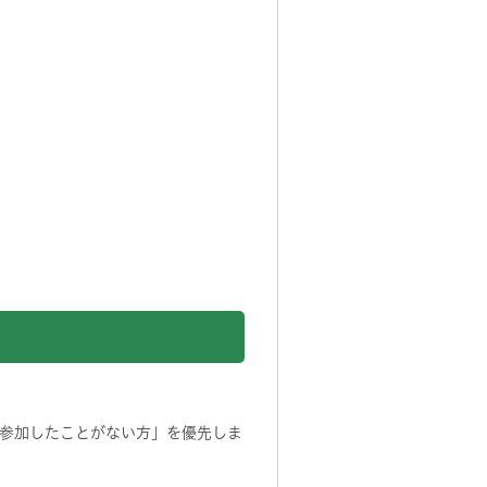
参加したことがない方」を優先しま