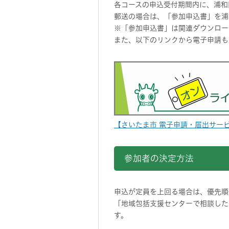
各コースの申込受付期間内に、浦和
郵送の場合は、「参加申込書」を浦
※「参加申込書」は関連ダウンロー
また、以下のリンクから電子申請も
【さいたま市 電子申請・届出サー
参加者の決定方法
申込が定員を上回る場合は、優先順
「地域包括支援センターで相談した
す。