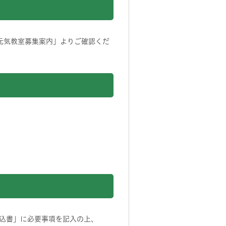
元気教室募集案内」よりご確認くだ
込書」に必要事項を記入の上、