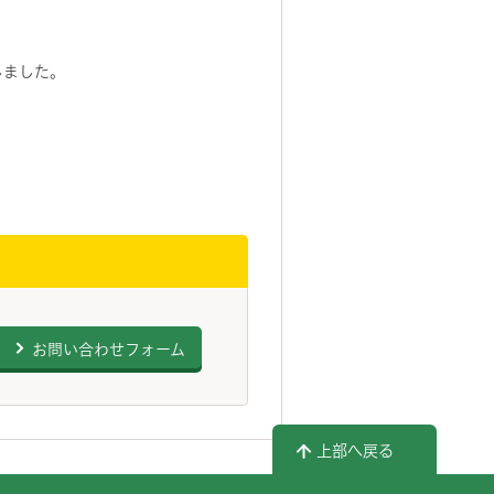
しました。
お問い合わせフォーム
上部へ戻る