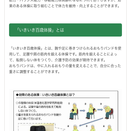
果のある体操に取り組むことで体力を維持・向上することができます。
「いきいき百歳体操」とは
「いきいき百歳体操」とは、腕や足に巻きつけられるおもりバンドを使
用して、足腰や肩の筋肉を鍛える体操です。筋肉を鍛えることによっ
て、転倒しない体をつくり、介護予防の効果が期待できます。
おもりバンドは、中に入れるおもりの量を変えることで、自分に合った
重さに調整することができます。