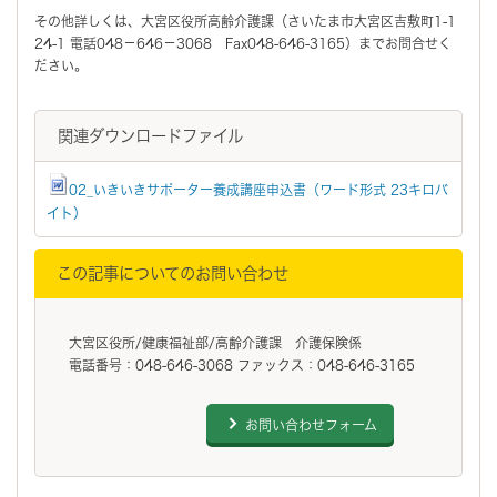
その他詳しくは、大宮区役所高齢介護課（さいたま市大宮区吉敷町1-1
24-1 電話048－646－3068 Fax048-646-3165）までお問合せく
ださい。
関連ダウンロードファイル
02_いきいきサポーター養成講座申込書（ワード形式 23キロバ
イト）
この記事についてのお問い合わせ
大宮区役所/健康福祉部/高齢介護課 介護保険係
電話番号：048-646-3068 ファックス：048-646-3165
お問い合わせフォーム