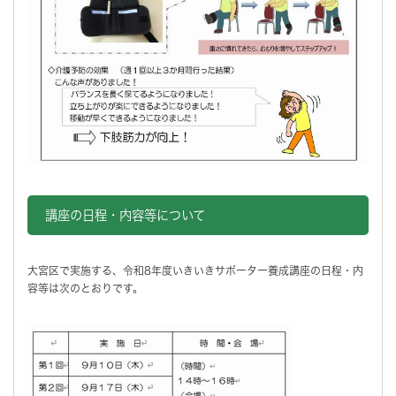
講座の日程・内容等について
大宮区で実施する、令和8年度いきいきサポーター養成講座の日程・内
容等は次のとおりです。