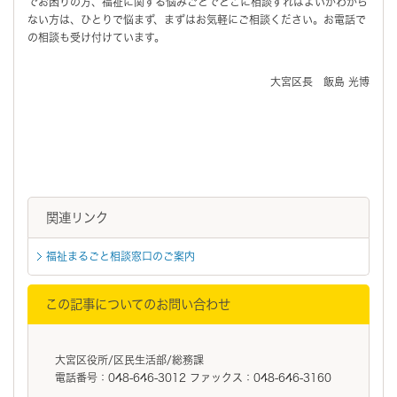
でお困りの方、福祉に関する悩みごとでどこに相談すればよいかわから
ない方は、ひとりで悩まず、まずはお気軽にご相談ください。お電話で
の相談も受け付けています。
大宮区長 飯島 光博
関連リンク
福祉まるごと相談窓口のご案内
この記事についてのお問い合わせ
大宮区役所/区民生活部/総務課
電話番号：048-646-3012 ファックス：048-646-3160