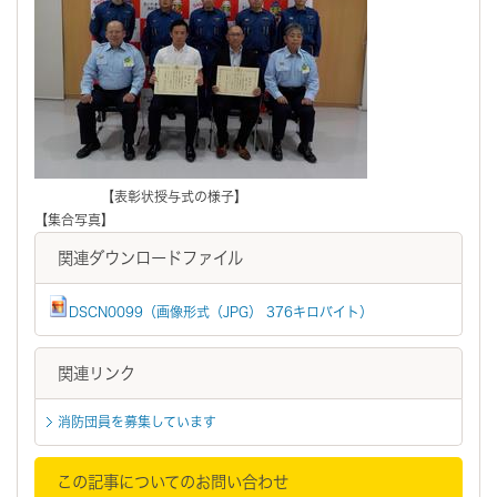
【表彰状授与式の様子】
【集合写真】
関連ダウンロードファイル
DSCN0099（画像形式（JPG） 376キロバイト）
関連リンク
消防団員を募集しています
この記事についてのお問い合わせ