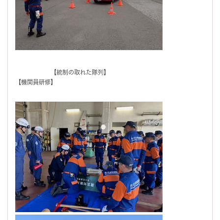
【統制の取れた隊列】
【機関員研修】