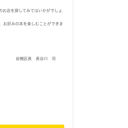
のお店を探してみてはいかがでしょ
で、お好みの本を楽しむことができま
川 司