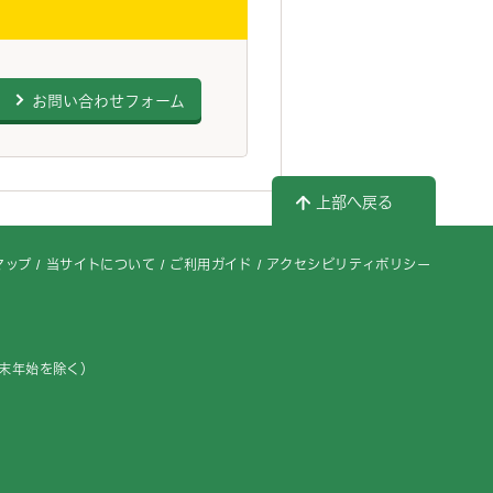
お問い合わせフォーム
上部へ戻る
マップ
当サイトについて
ご利用ガイド
アクセシビリティポリシー
年末年始を除く）