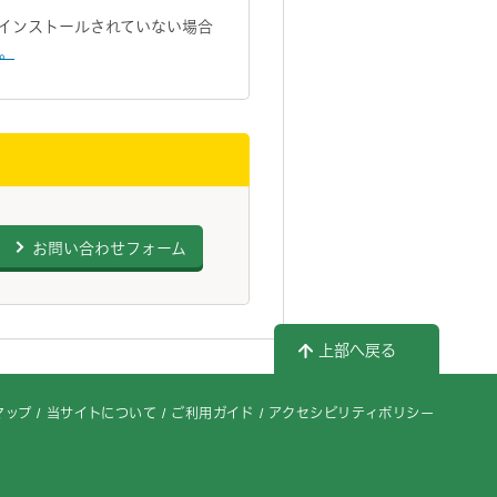
トがインストールされていない場合
い。
お問い合わせフォーム
上部へ戻る
マップ
当サイトについて
ご利用ガイド
アクセシビリティポリシー