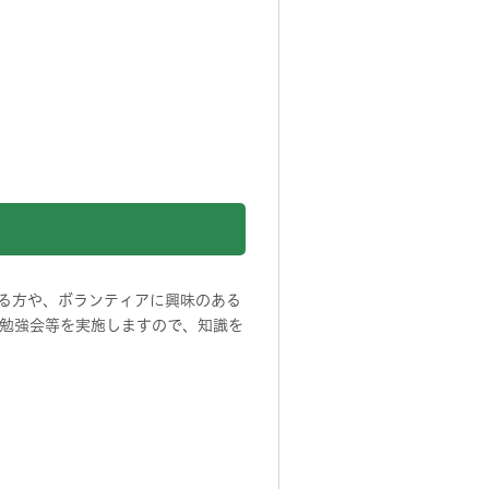
る方や、ボランティアに興味のある
勉強会等を実施しますので、知識を