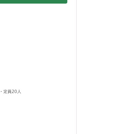
・定員20人