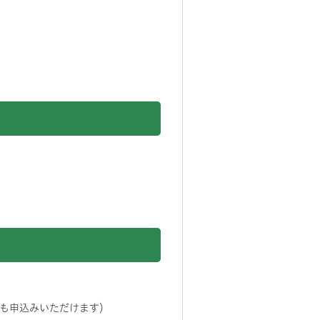
でも申込みいただけます）