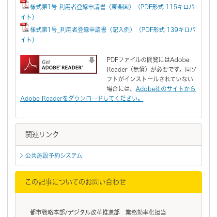
様式第1号 利用者登録申請書（東楽園）（PDF形式 115キロバ
イト）
様式第1号_利用者登録申請書（記入例）（PDF形式 139キロバ
イト）
PDFファイルの閲覧にはAdobe
Reader（無償）が必要です。同ソ
フトがインストールされていない
場合には、
Adobe社のサイトから
Adobe Readerをダウンロードしてください。
関連リンク
公共施設予約システム
この記事についてのお問い合わせ
都市戦略本部/デジタル改革推進部 業務効率化担当