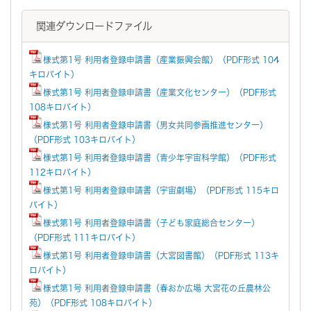
関連ダウンロードファイル
様式第1号 利用者登録申請書（産業振興会館）（PDF形式 104
キロバイト）
様式第1号 利用者登録申請書（産業文化センター）（PDF形式
108キロバイト）
様式第1号 利用者登録申請書（男女共同参画推進センター）
（PDF形式 103キロバイト）
様式第1号 利用者登録申請書（青少年宇宙科学館）（PDF形式
112キロバイト）
様式第1号 利用者登録申請書（宇宙劇場）（PDF形式 115キロ
バイト）
様式第1号 利用者登録申請書（子ども家庭総合センター）
（PDF形式 111キロバイト）
様式第1号 利用者登録申請書（大宮図書館）（PDF形式 113キ
ロバイト）
様式第1号 利用者登録申請書（春おか広場 大宮花の丘農林公
苑）（PDF形式 108キロバイト）