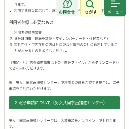
ります。
さがす
メニュ
利用する施設に応じて、施設ごとに登録が必要になります。
利用者登録に必要なもの
利用者登録申請書
身分証明書（運転免許証・マイナンバーカード・住民票など）
市外在住・市内在勤の方は社員証など市内の会社に勤務しているこ
とがわかるものをお持ちください。
（補足）利用者登録申請書は下の「関連ファイル」からダウンロードし
てご利用いただけます。
※「男女共同参画推進センター」で利用者登録を希望する場合は、電子
申請をご利用いただけます。
2 電子申請について（男女共同参画推進センター）
男女共同参画推進センターでは、各種申請をオンライン上でも行えま
す。