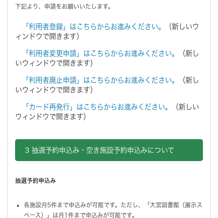
下記より、申請をお願いいたします。
「利用者登録」はこちらからお進みください。
（新しいウ
ィンドウで開きます）
「利用者変更申請」はこちらからお進みください。
（新し
いウィンドウで開きます）
「利用者廃止申請」はこちらからお進みください。
（新し
いウィンドウで開きます）
「カード再発行」はこちらからお進みください。
（新しい
ウィンドウで開きます）
3 抽選予約申込み・空き施設予約申込みについて
抽選予約申込み
各施設月5件まで申込みが可能です。ただし、「大宮図書館（展示ス
ペース）」は月1件まで申込みが可能です。