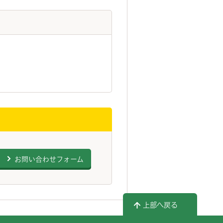
お問い合わせフォーム
上部へ戻る