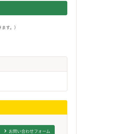
きます。)
お問い合わせフォーム