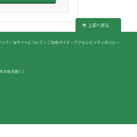
上部へ戻る
マップ
当サイトについて
ご利用ガイド
アクセシビリティポリシー
年末年始を除く）