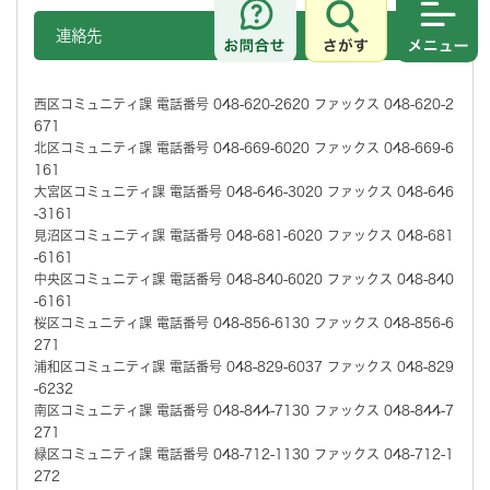
さがす
メニュ
連絡先
西区コミュニティ課 電話番号 048-620-2620 ファックス 048-620-2
671
北区コミュニティ課 電話番号 048-669-6020 ファックス 048-669-6
161
大宮区コミュニティ課 電話番号 048-646-3020 ファックス 048-646
-3161
見沼区コミュニティ課 電話番号 048-681-6020 ファックス 048-681
-6161
中央区コミュニティ課 電話番号 048-840-6020 ファックス 048-840
-6161
桜区コミュニティ課 電話番号 048-856-6130 ファックス 048-856-6
271
浦和区コミュニティ課 電話番号 048-829-6037 ファックス 048-829
-6232
南区コミュニティ課 電話番号 048-844-7130 ファックス 048-844-7
271
緑区コミュニティ課 電話番号 048-712-1130 ファックス 048-712-1
272