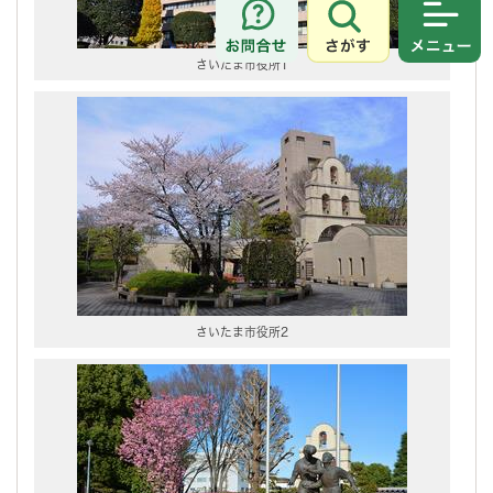
さがす
メニュ
さいたま市役所1
さいたま市役所2