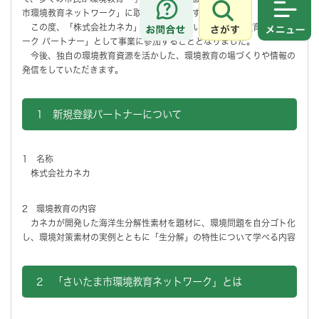
市環境教育ネットワーク」に取り組んでいます。
さがす
メニュ
この度、「株式会社カネカ」が新たに「さいたま市環境教育ネットワ
ーク パートナー」として事業に参加することとなりました。
今後、独自の環境教育資源を活かした、環境教育の場づくりや情報の
発信をしていただきます。
1 新規登録パートナーについて
1 名称
株式会社カネカ
2 環境教育の内容
カネカが開発した海洋生分解性素材を題材に、環境問題を自分ゴト化
し、環境対策素材の実例とともに「生分解」の特性について学べる内容
2 「さいたま市環境教育ネットワーク」とは