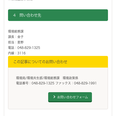
4 問い合わせ先
環境総務課
課長：金子
担当：星野
電話：048-829-1325
内線：3116
この記事についてのお問い合わせ
環境局/環境共生部/環境総務課 環境政策係
電話番号：048-829-1325 ファックス：048-829-1991
お問い合わせフォーム